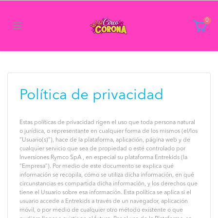
0
Política de privacidad
Estas políticas de privacidad rigen el uso que toda persona natural
o jurídica, o representante en cualquier forma de los mismos (el/los
“Usuario(s)”), hace de la plataforma, aplicación, página web y de
cualquier servicio que sea de propiedad o esté controlado por
Inversiones Rymco SpA , en especial su plataforma Entrekids (la
“Empresa”). Por medio de este documento se explica qué
información se recopila, cómo se utiliza dicha información, en qué
circunstancias es compartida dicha información, y los derechos que
tiene el Usuario sobre esa información. Esta política se aplica si el
usuario accede a Entrekids a través de un navegador, aplicación
móvil, o por medio de cualquier otro método existente o que