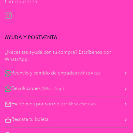
Circo Corona
Instagram
AYUDA Y POSTVENTA
¿Necesitas ayuda con tu compra? Escríbenos por
WhatsApp.
Reenvío y cambio de entradas
(WhatsApp)
Devoluciones
(WhatsApp)
Escríbenos por correo
(sac@bookforce.io)
Rescata tu boleta