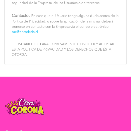
seguridad de la Empresa, de los Usuarios o de terceros
Contacto.
En caso que el Usuario tenga alguna duda acerca de la
Política de Privacidad, o sobre la aplicación de la misma, deberá
ponerse en contacto con la Empresa vía el correo electrónico
sac@entrekids.cl
EL USUARIO DECLARA EXPRESAMENTE CONOCER Y ACEPTAR
ESTA POLÍTICA DE PRIVACIDAD Y LOS DERECHOS QUE ÉSTA
OTORGA.