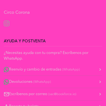
Circo Corona
Instagram
AYUDA Y POSTVENTA
¿Necesitas ayuda con tu compra? Escríbenos por
WhatsApp.
Reenvío y cambio de entradas
(WhatsApp)
Devoluciones
(WhatsApp)
Escríbenos por correo
(sac@bookforce.io)