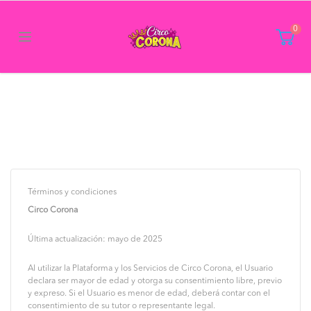
0
Términos y condiciones
Circo Corona
Última actualización: mayo de 2025
Al utilizar la Plataforma y los Servicios de Circo Corona, el Usuario
declara ser mayor de edad y otorga su consentimiento libre, previo
y expreso. Si el Usuario es menor de edad, deberá contar con el
consentimiento de su tutor o representante legal.