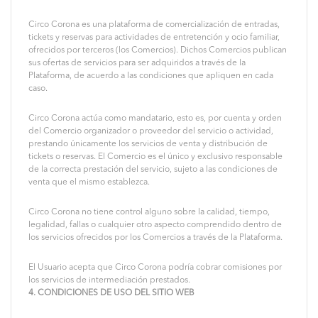
Circo Corona es una plataforma de comercialización de entradas,
tickets y reservas para actividades de entretención y ocio familiar,
ofrecidos por terceros (los Comercios). Dichos Comercios publican
sus ofertas de servicios para ser adquiridos a través de la
Plataforma, de acuerdo a las condiciones que apliquen en cada
caso.
Circo Corona actúa como mandatario, esto es, por cuenta y orden
del Comercio organizador o proveedor del servicio o actividad,
prestando únicamente los servicios de venta y distribución de
tickets o reservas. El Comercio es el único y exclusivo responsable
de la correcta prestación del servicio, sujeto a las condiciones de
venta que el mismo establezca.
Circo Corona no tiene control alguno sobre la calidad, tiempo,
legalidad, fallas o cualquier otro aspecto comprendido dentro de
los servicios ofrecidos por los Comercios a través de la Plataforma.
El Usuario acepta que Circo Corona podría cobrar comisiones por
los servicios de intermediación prestados.
4. CONDICIONES DE USO DEL SITIO WEB