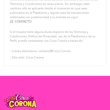
Términos y Condiciones sin aviso previo. Sin embargo, tales
cambios sólo se aplicarán desde el momento en que sean
publicados en la Plataforma y regirán para las transacciones
celebradas con posterioridad a su entrada en vigor.
22. CONTACTO
Si el Usuario tiene alguna duda respecto de los Términos y
Condiciones, Política de Privacidad, uso de la Plataforma o de su
Perfil, puede contactarse con Circo Corona a través de:
– Correo electrónico: contacto@Circo Corona
– Sitio web: Circo Corona