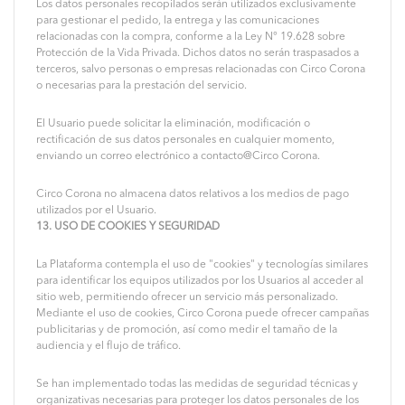
Los datos personales recopilados serán utilizados exclusivamente
para gestionar el pedido, la entrega y las comunicaciones
relacionadas con la compra, conforme a la Ley N° 19.628 sobre
Protección de la Vida Privada. Dichos datos no serán traspasados a
terceros, salvo personas o empresas relacionadas con Circo Corona
o necesarias para la prestación del servicio.
El Usuario puede solicitar la eliminación, modificación o
rectificación de sus datos personales en cualquier momento,
enviando un correo electrónico a contacto@Circo Corona.
Circo Corona no almacena datos relativos a los medios de pago
utilizados por el Usuario.
13. USO DE COOKIES Y SEGURIDAD
La Plataforma contempla el uso de "cookies" y tecnologías similares
para identificar los equipos utilizados por los Usuarios al acceder al
sitio web, permitiendo ofrecer un servicio más personalizado.
Mediante el uso de cookies, Circo Corona puede ofrecer campañas
publicitarias y de promoción, así como medir el tamaño de la
audiencia y el flujo de tráfico.
Se han implementado todas las medidas de seguridad técnicas y
organizativas necesarias para proteger los datos personales de los