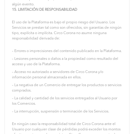
algún evento.
15. LIMITACIÓN DE RESPONSABILIDAD
El uso de la Plataforma es bajo el propio riesgo del Usuario. Los
Servicios se prestan tal como son ofrecidos, sin garantías de ningún
tipo, explícita o implícita. Circo Corona no asume ninguna
responsabilidad derivada de:
– Errores o imprecisiones del contenido publicado en la Plataforma.
– Lesiones personales o daños a la propiedad como resultado del
acceso y uso de la Plataforma.
– Acceso no autorizado a servidores de Circo Corona y/o
información personal almacenada en ellos.
– La negativa de un Comercio de entregar los productos o servicios
comprados.
– La calidad y cantidad de los servicios entregados al Usuario por
los Comercios.
– La interrupción, suspensión o terminación de los Servicios.
En ningún caso la responsabilidad total de Circo Corona ante el
Usuario por cualquier clase de pérdidas podrá exceder los montos